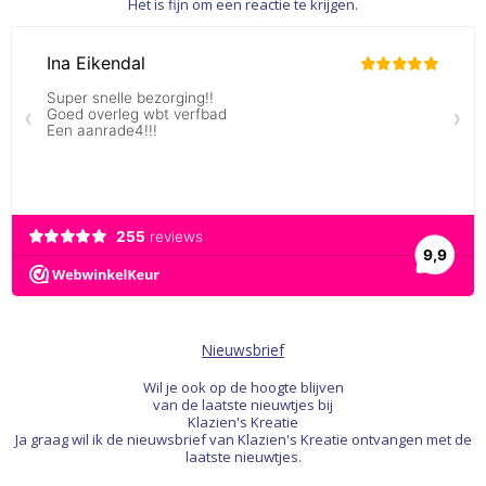
Het is fijn om een reactie te krijgen.
Nieuwsbrief
Wil je ook op de hoogte blijven
van de laatste nieuwtjes bij
Klazien's Kreatie
Ja graag wil ik de nieuwsbrief van Klazien's Kreatie ontvangen met de
laatste nieuwtjes.