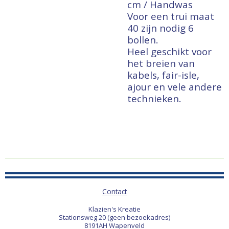
cm / Handwas
Voor een trui maat
40 zijn nodig 6
bollen.
Heel geschikt voor
het breien van
kabels, fair-isle,
ajour en vele andere
technieken.
Contact
Klazien's Kreatie
Stationsweg 20 (geen bezoekadres)
8191AH Wapenveld