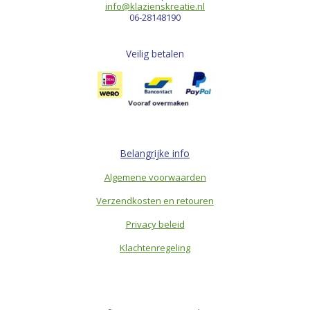
info@klazienskreatie.nl
06-28148190
Veilig betalen
Belangrijke info
Algemene voorwaarden
Verzendkosten en retouren
Privacy beleid
Klachtenregeling