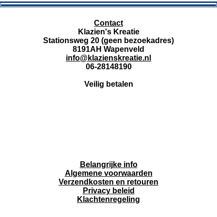
Contact
Klazien's Kreatie
Stationsweg 20 (geen bezoekadres)
8191AH Wapenveld
info@klazienskreatie.nl
06-28148190
Veilig betalen
Belangrijke info
Algemene voorwaarden
Verzendkosten en retouren
Privacy beleid
Klachtenregeling