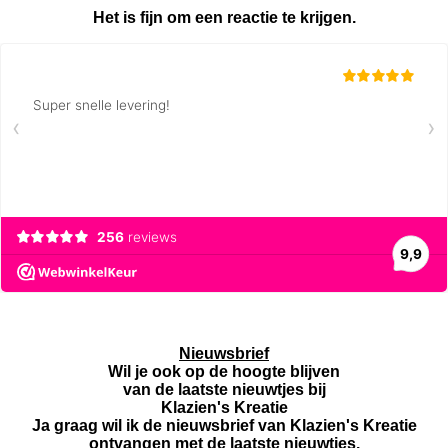
Het is fijn om een reactie te krijgen.
Nieuwsbrief
Wil je ook op de hoogte blijven
van de laatste nieuwtjes bij
Klazien's Kreatie
Ja graag wil ik de nieuwsbrief van Klazien's Kreatie
ontvangen met de laatste nieuwtjes.