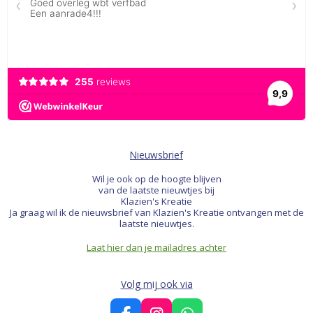
Nieuwsbrief
Wil je ook op de hoogte blijven
van de laatste nieuwtjes bij
Klazien's Kreatie
Ja graag wil ik de nieuwsbrief van Klazien's Kreatie ontvangen met de
laatste nieuwtjes.
Laat hier dan je mailadres achter
Volg mij ook via