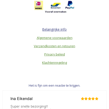
Belangrijke info
Algemene voorwaarden
Verzendkosten en retouren
Privacy beleid
Klachtenregeling
Het is fijn om een reactie te krijgen.