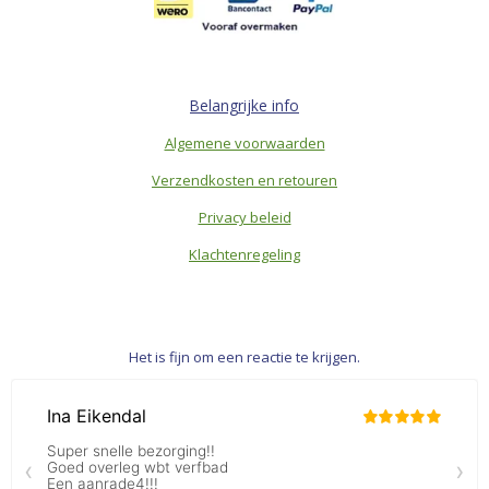
Belangrijke info
Algemene voorwaarden
Verzendkosten en retouren
Privacy beleid
Klachtenregeling
Het is fijn om een reactie te krijgen.