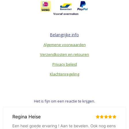
Belangrijke info
Algemene voorwaarden
Verzendkosten en retouren
Privacy beleid
Klachtenregeling
Het is fijn om een reactie te krijgen.