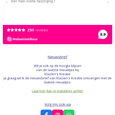
Nieuwsbrief
Wil je ook op de hoogte blijven
van de laatste nieuwtjes bij
Klazien's Kreatie
Ja graag wil ik de nieuwsbrief van Klazien's Kreatie ontvangen met de
laatste nieuwtjes.
Laat hier dan je mailadres achter
Volg mij ook via