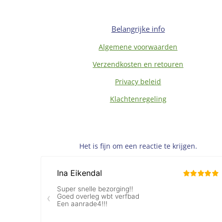
Belangrijke info
Algemene voorwaarden
Verzendkosten en retouren
Privacy beleid
Klachtenregeling
Het is fijn om een reactie te krijgen.