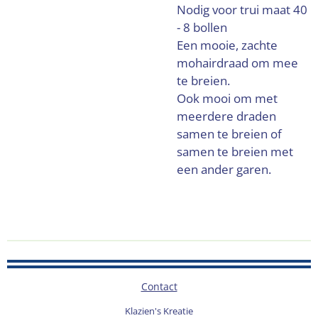
Nodig voor trui maat 40
- 8 bollen
Een mooie, zachte
mohairdraad om mee
te breien.
Ook mooi om met
meerdere draden
samen te breien of
samen te breien met
een ander garen.
Contact
Klazien's Kreatie