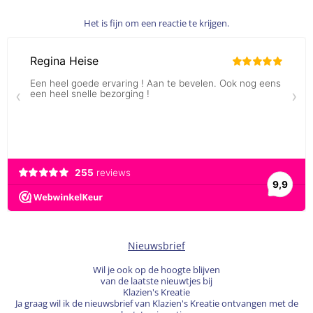
Het is fijn om een reactie te krijgen.
Nieuwsbrief
Wil je ook op de hoogte blijven
van de laatste nieuwtjes bij
Klazien's Kreatie
Ja graag wil ik de nieuwsbrief van Klazien's Kreatie ontvangen met de