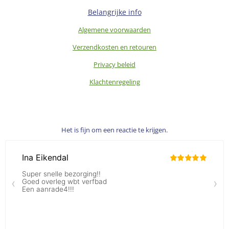
Belangrijke info
Algemene voorwaarden
Verzendkosten en retouren
Privacy beleid
Klachtenregeling
Het is fijn om een reactie te krijgen.