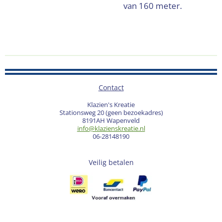
van 160 meter.
Contact
Klazien's Kreatie
Stationsweg 20 (geen bezoekadres)
8191AH Wapenveld
info@klazienskreatie.nl
06-28148190
Veilig betalen