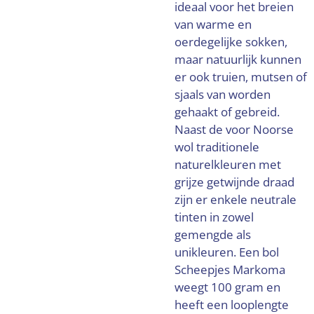
ideaal voor het breien
van warme en
oerdegelijke sokken,
maar natuurlijk kunnen
er ook truien, mutsen of
sjaals van worden
gehaakt of gebreid.
Naast de voor Noorse
wol traditionele
naturelkleuren met
grijze getwijnde draad
zijn er enkele neutrale
tinten in zowel
gemengde als
unikleuren. Een bol
Scheepjes Markoma
weegt 100 gram en
heeft een looplengte