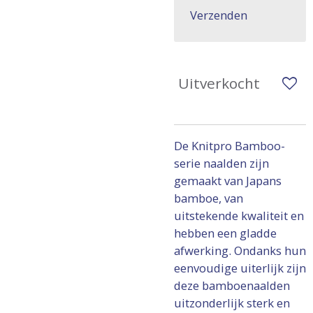
Verzenden
Uitverkocht
De Knitpro Bamboo-
serie naalden zijn
gemaakt van Japans
bamboe, van
uitstekende kwaliteit en
hebben een gladde
afwerking. Ondanks hun
eenvoudige uiterlijk zijn
deze bamboenaalden
uitzonderlijk sterk en