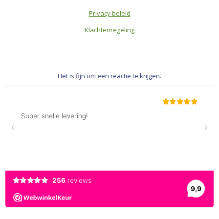
Privacy beleid
Klachtenregeling
Het is fijn om een reactie te krijgen.