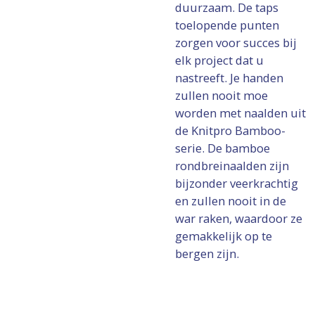
duurzaam. De taps
toelopende punten
zorgen voor succes bij
elk project dat u
nastreeft. Je handen
zullen nooit moe
worden met naalden uit
de Knitpro Bamboo-
serie. De bamboe
rondbreinaalden zijn
bijzonder veerkrachtig
en zullen nooit in de
war raken, waardoor ze
gemakkelijk op te
bergen zijn.