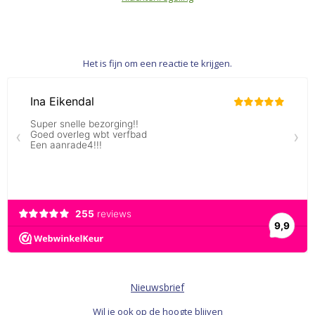
Het is fijn om een reactie te krijgen.
Nieuwsbrief
Wil je ook op de hoogte blijven