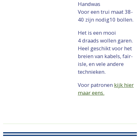
Handwas
Voor een trui maat 38-
40 zijn nodig10 bollen.
Het is een mooi
4 draads wollen garen.
Heel geschikt voor het
breien van kabels, fair-
isle, en vele andere
technieken.
Voor patronen
kijk hier
maar eens.