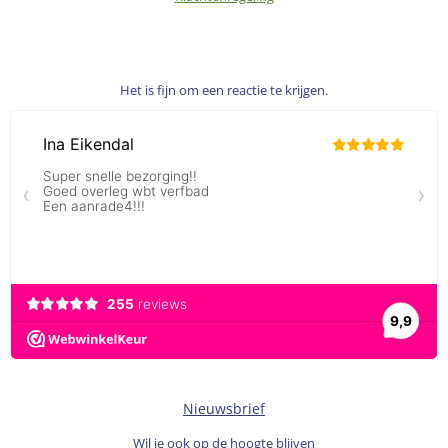
Het is fijn om een reactie te krijgen.
Nieuwsbrief
Wil je ook op de hoogte blijven