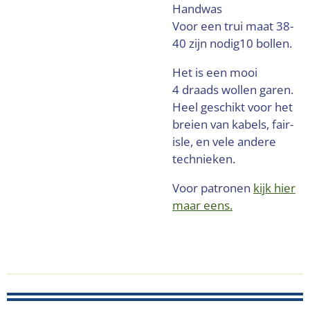
Handwas
Voor een trui maat 38-
40 zijn nodig10 bollen.
Het is een mooi
4 draads wollen garen.
Heel geschikt voor het
breien van kabels, fair-
isle, en vele andere
technieken.
Voor patronen
kijk hier
maar eens.