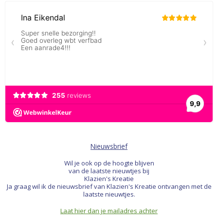
Nieuwsbrief
Wil je ook op de hoogte blijven
van de laatste nieuwtjes bij
Klazien's Kreatie
Ja graag wil ik de nieuwsbrief van Klazien's Kreatie ontvangen met de
laatste nieuwtjes.
Laat hier dan je mailadres achter