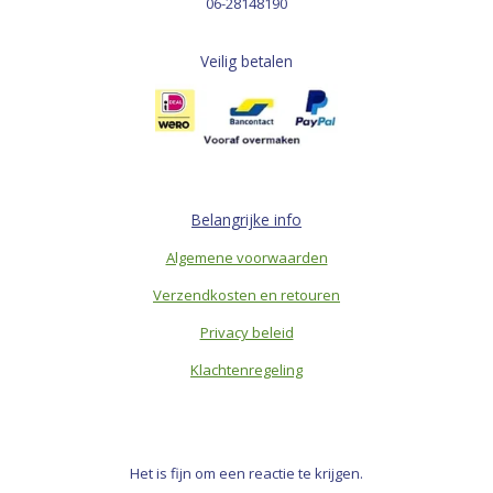
06-28148190
Veilig betalen
Belangrijke info
Algemene voorwaarden
Verzendkosten en retouren
Privacy beleid
Klachtenregeling
Het is fijn om een reactie te krijgen.