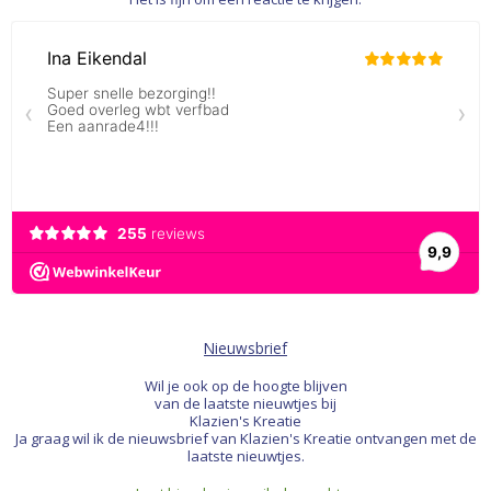
Nieuwsbrief
Wil je ook op de hoogte blijven
van de laatste nieuwtjes bij
Klazien's Kreatie
Ja graag wil ik de nieuwsbrief van Klazien's Kreatie ontvangen met de
laatste nieuwtjes.