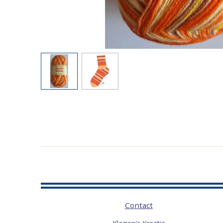
Contact