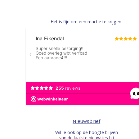
Het is fijn om een reactie te krijgen.
Nieuwsbrief
Wil je ook op de hoogte blijven
van de laatste nieuwtjes bij