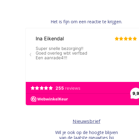
Het is fijn om een reactie te krijgen.
Nieuwsbrief
Wil je ook op de hoogte blijven
van de laatste nieuwtjes bij