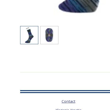
Contact