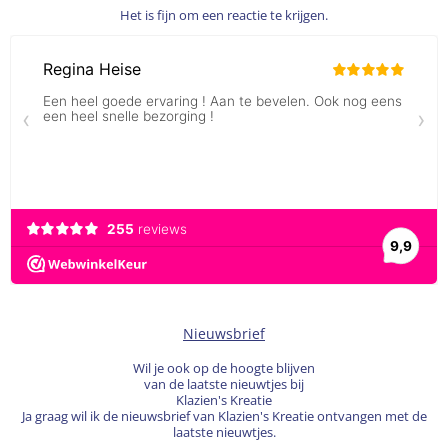
Het is fijn om een reactie te krijgen.
Nieuwsbrief
Wil je ook op de hoogte blijven
van de laatste nieuwtjes bij
Klazien's Kreatie
Ja graag wil ik de nieuwsbrief van Klazien's Kreatie ontvangen met de
laatste nieuwtjes.