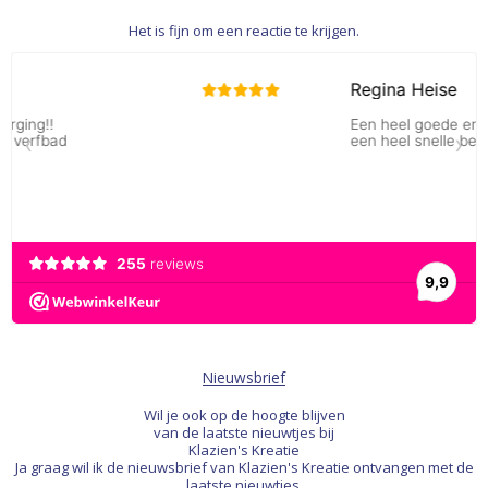
Het is fijn om een reactie te krijgen.
Nieuwsbrief
Wil je ook op de hoogte blijven
van de laatste nieuwtjes bij
Klazien's Kreatie
Ja graag wil ik de nieuwsbrief van Klazien's Kreatie ontvangen met de
laatste nieuwtjes.