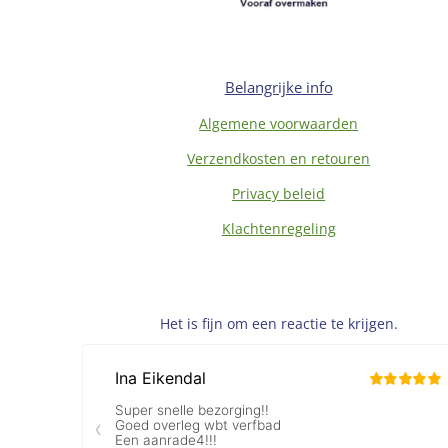
Belangrijke info
Algemene voorwaarden
Verzendkosten en retouren
Privacy beleid
Klachtenregeling
Het is fijn om een reactie te krijgen.