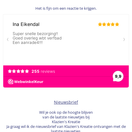
Het is fijn om een reactie te krijgen.
Nieuwsbrief
Wil je ook op de hoogte blijven
van de laatste nieuwtjes bij
Klazien's Kreatie
Ja graag wil ik de nieuwsbrief van Klazien's Kreatie ontvangen met de
laatste nieuwtjes.