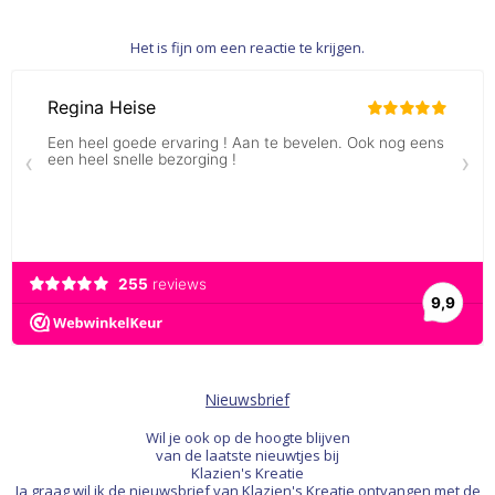
Het is fijn om een reactie te krijgen.
Nieuwsbrief
Wil je ook op de hoogte blijven
van de laatste nieuwtjes bij
Klazien's Kreatie
Ja graag wil ik de nieuwsbrief van Klazien's Kreatie ontvangen met de