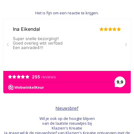
Het is fijn om een reactie te krijgen.
Nieuwsbrief
Wil je ook op de hoogte blijven
van de laatste nieuwtjes bij
Klazien's Kreatie
Ja graag wil ik de nieuwsbrief van Klazien's Kreatie ontvangen met de