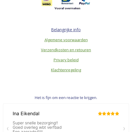
Belangrijke info
Algemene voorwaarden
Verzendkosten en retouren
Privacy beleid
Klachtenregeling
Het is fijn om een reactie te krijgen.