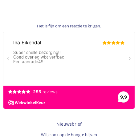
Het is fijn om een reactie te krijgen.
Nieuwsbrief
Wil je ook op de hoogte blijven