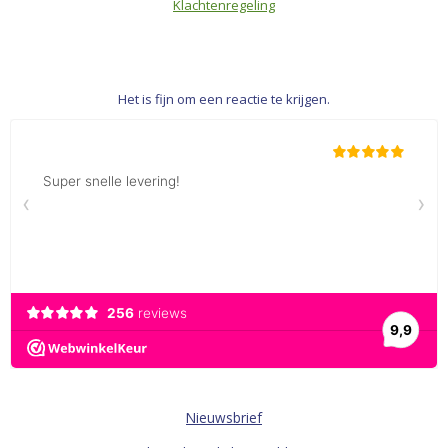
Klachtenregeling
Het is fijn om een reactie te krijgen.
Nieuwsbrief