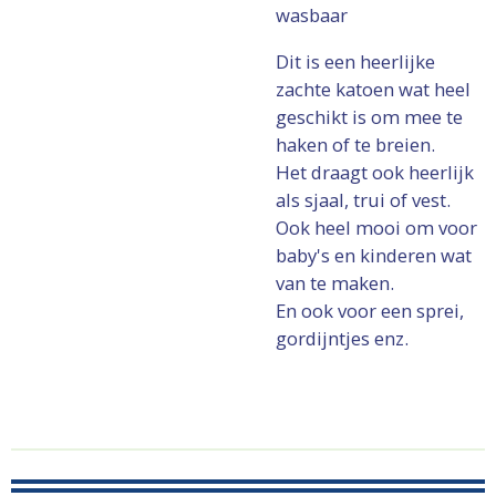
wasbaar
Dit is een heerlijke
zachte katoen wat heel
geschikt is om mee te
haken of te breien.
Het draagt ook heerlijk
als sjaal, trui of vest.
Ook heel mooi om voor
baby's en kinderen wat
van te maken.
En ook voor een sprei,
gordijntjes enz.