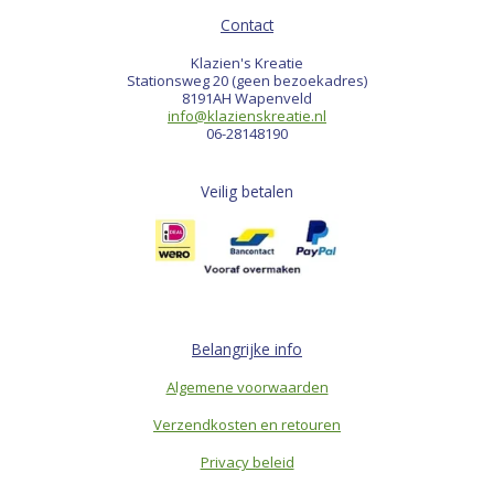
Contact
Klazien's Kreatie
Stationsweg 20 (geen bezoekadres)
8191AH Wapenveld
info@klazienskreatie.nl
06-28148190
Veilig betalen
Belangrijke info
Algemene voorwaarden
Verzendkosten en retouren
Privacy beleid