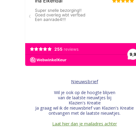
Nieuwsbrief
Wil je ook op de hoogte blijven
van de laatste nieuwtjes bij
Klazien's Kreatie
Ja graag wil ik de nieuwsbrief van Klazien's Kreatie
ontvangen met de laatste nieuwtjes.
Laat hier dan je mailadres achter