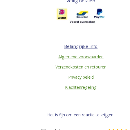
Veilig betalen
Belangrijke info
Algemene voorwaarden
Verzendkosten en retouren
Privacy beleid
Klachtenregeling
Het is fijn om een reactie te krijgen.