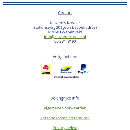
Contact
Klazien's Kreatie
Stationsweg 20 (geen bezoekadres)
8191AH Wapenveld
info@klazienskreatie.nl
06-28148190
Veilig betalen
Belangrijke info
Algemene voorwaarden
Verzendkosten en retouren
Privacy beleid