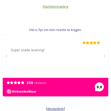
Klachtenregeling
Het is fijn om een reactie te krijgen.
Nieuwsbrief