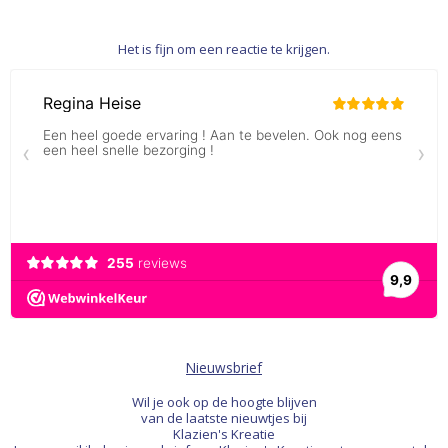
Het is fijn om een reactie te krijgen.
Nieuwsbrief
Wil je ook op de hoogte blijven
van de laatste nieuwtjes bij
Klazien's Kreatie