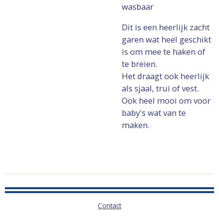
wasbaar
Dit is een heerlijk zacht
garen wat heel geschikt
is om mee te haken of
te breien.
Het draagt ook heerlijk
als sjaal, trui of vest.
Ook heel mooi om voor
baby's wat van te
maken.
Contact