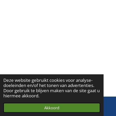
Deze website gebruikt cookies voor analyse-
doeleinden en/of het tonen van advertenties.
Door gebruik te blijven maken van de site gaat u
hiermee akkoord.
Akkoord
E-mailadres
Telefoonnummer
Kaart