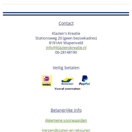
Contact
Klazien's Kreatie
Stationsweg 20 (geen bezoekadres)
8191AH Wapenveld
info@klazienskreatie.nl
06-28148190
Veilig betalen
Belangrijke info
Algemene voorwaarden
Verzendkosten en retouren