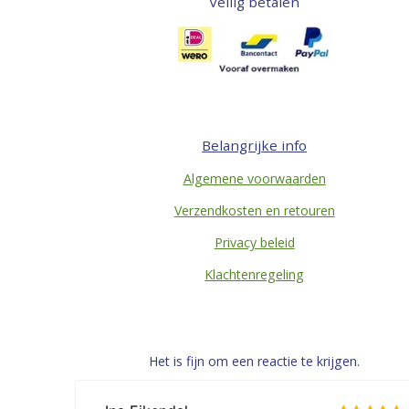
Veilig betalen
Belangrijke info
Algemene voorwaarden
Verzendkosten en retouren
Privacy beleid
Klachtenregeling
Het is fijn om een reactie te krijgen.