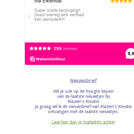
Nieuwsbrief
Wil je ook op de hoogte blijven
van de laatste nieuwtjes bij
Klazien's Kreatie
Ja graag wil ik de nieuwsbrief van Klazien's Kreatie
ontvangen met de laatste nieuwtjes.
Laat hier dan je mailadres achter