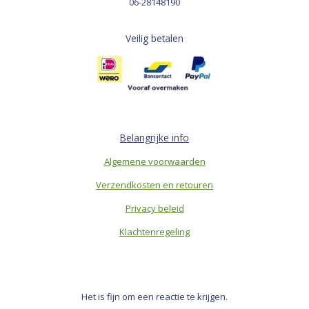
06-28148190
Veilig betalen
Belangrijke info
Algemene voorwaarden
Verzendkosten en retouren
Privacy beleid
Klachtenregeling
Het is fijn om een reactie te krijgen.