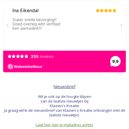
Nieuwsbrief
Wil je ook op de hoogte blijven
van de laatste nieuwtjes bij
Klazien's Kreatie
Ja graag wil ik de nieuwsbrief van Klazien's Kreatie ontvangen met de
laatste nieuwtjes.
Laat hier dan je mailadres achter