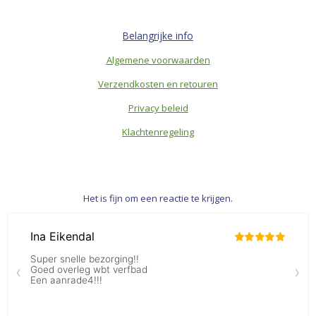
Belangrijke info
Algemene voorwaarden
Verzendkosten en retouren
Privacy beleid
Klachtenregeling
Het is fijn om een reactie te krijgen.