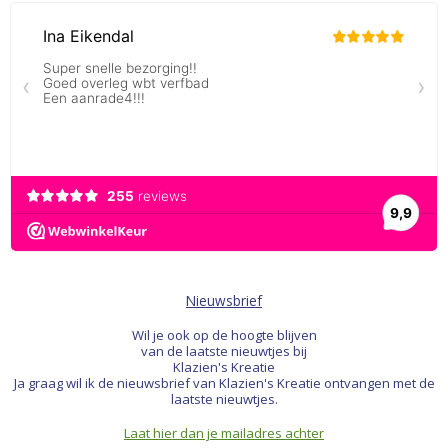
Nieuwsbrief
Wil je ook op de hoogte blijven
van de laatste nieuwtjes bij
Klazien's Kreatie
Ja graag wil ik de nieuwsbrief van Klazien's Kreatie ontvangen met de
laatste nieuwtjes.
Laat hier dan je mailadres achter