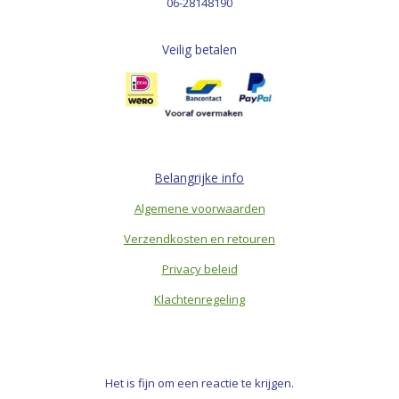
06-28148190
Veilig betalen
Belangrijke info
Algemene voorwaarden
Verzendkosten en retouren
Privacy beleid
Klachtenregeling
Het is fijn om een reactie te krijgen.