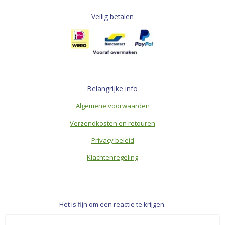
Veilig betalen
Belangrijke info
Algemene voorwaarden
Verzendkosten en retouren
Privacy beleid
Klachtenregeling
Het is fijn om een reactie te krijgen.