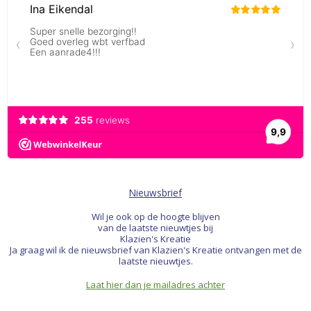
Nieuwsbrief
Wil je ook op de hoogte blijven
van de laatste nieuwtjes bij
Klazien's Kreatie
Ja graag wil ik de nieuwsbrief van Klazien's Kreatie ontvangen met de
laatste nieuwtjes.
Laat hier dan je mailadres achter