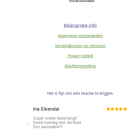
Belangrijke info
Algemene voorwaarden
Verzendkosten en retouren
Privacy beleid
Klachtenregeling
Het is fijn om een reactie te krijgen.