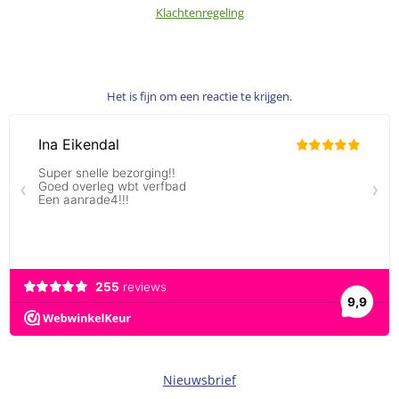
Klachtenregeling
Het is fijn om een reactie te krijgen.
Nieuwsbrief