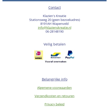
Contact
Klazien's Kreatie
Stationsweg 20 (geen bezoekadres)
8191AH Wapenveld
info@klazienskreatie.nl
06-28148190
Veilig betalen
Belangrijke info
Algemene voorwaarden
Verzendkosten en retouren
Privacy beleid