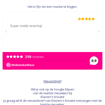
Het is fijn om een reactie te krijgen.
Nieuwsbrief
Wil je ook op de hoogte blijven
van de laatste nieuwtjes bij
Klazien's Kreatie
Ja graag wil ik de nieuwsbrief van Klazien's Kreatie ontvangen met de
laatste nieuwtjes.