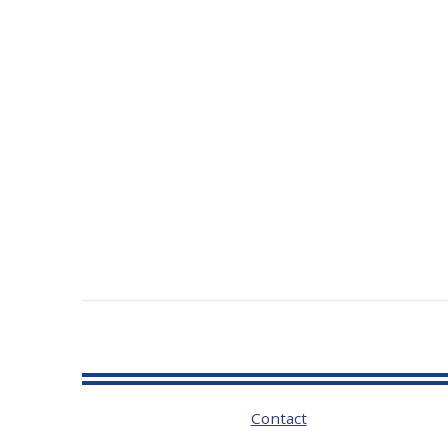
Contact