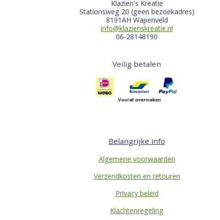
Klazien's Kreatie
Stationsweg 20 (geen bezoekadres)
8191AH Wapenveld
info@klazienskreatie.nl
06-28148190
Veilig betalen
Belangrijke info
Algemene voorwaarden
Verzendkosten en retouren
Privacy beleid
Klachtenregeling