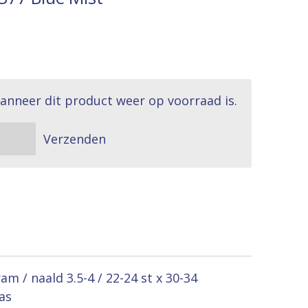
anneer dit product weer op voorraad is.
Verzenden
m / naald 3.5-4 / 22-24 st x 30-34
as