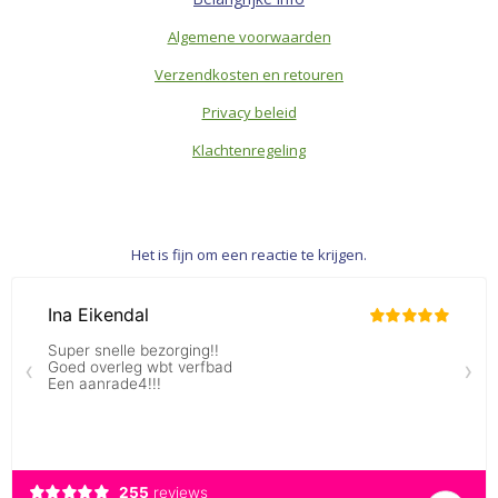
Algemene voorwaarden
Verzendkosten en retouren
Privacy beleid
Klachtenregeling
Het is fijn om een reactie te krijgen.