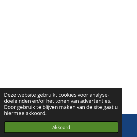
Deze website gebruikt cookies voor analyse-
doeleinden en/of het tonen van advertenties.
Door gebruik te blijven maken van de site gaat u
hiermee akkoord.
Akkoord
E-mailadres
Telefoonnummer
Kaart