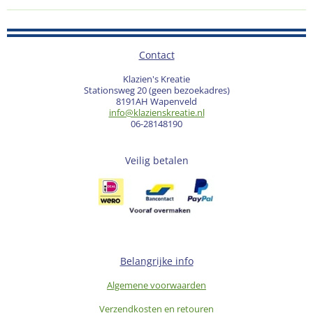
Contact
Klazien's Kreatie
Stationsweg 20 (geen bezoekadres)
8191AH Wapenveld
info@klazienskreatie.nl
06-28148190
Veilig betalen
Belangrijke info
Algemene voorwaarden
Verzendkosten en retouren