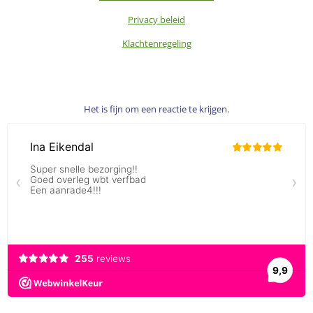
Privacy beleid
Klachtenregeling
Het is fijn om een reactie te krijgen.