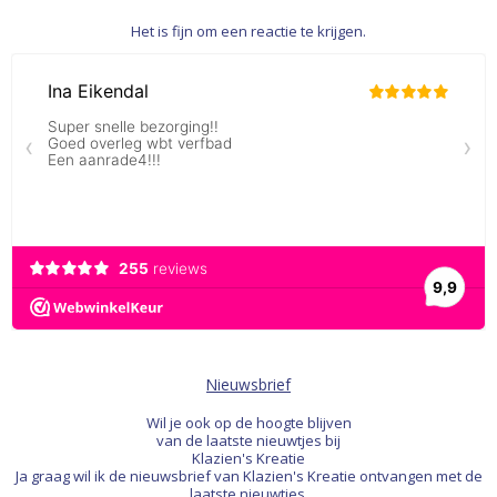
Het is fijn om een reactie te krijgen.
Nieuwsbrief
Wil je ook op de hoogte blijven
van de laatste nieuwtjes bij
Klazien's Kreatie
Ja graag wil ik de nieuwsbrief van Klazien's Kreatie ontvangen met de
laatste nieuwtjes.