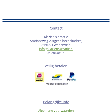
Contact
Klazien's Kreatie
Stationsweg 20 (geen bezoekadres)
8191AH Wapenveld
info@klazienskreatie.nl
06-28148190
Veilig betalen
Belangrijke info
Algemene voorwaarden