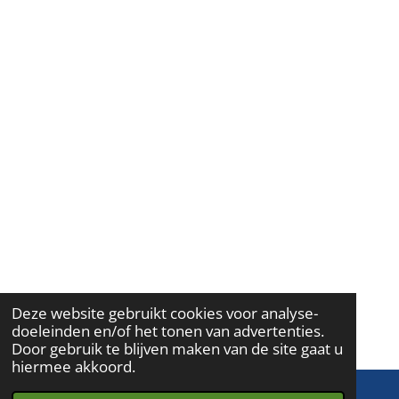
m
Deze website gebruikt cookies voor analyse-
doeleinden en/of het tonen van advertenties.
Door gebruik te blijven maken van de site gaat u
hiermee akkoord.