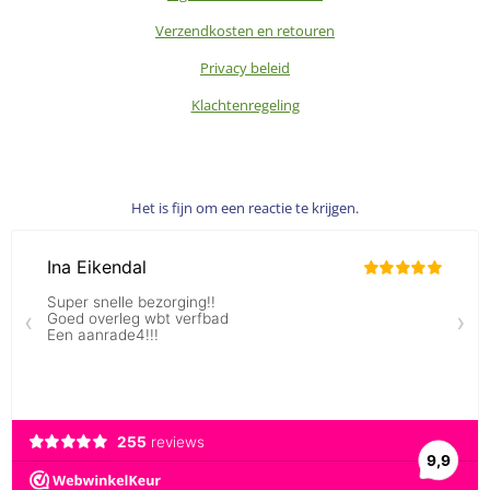
Verzendkosten en retouren
Privacy beleid
Klachtenregeling
Het is fijn om een reactie te krijgen.