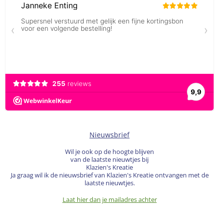
Nieuwsbrief
Wil je ook op de hoogte blijven
van de laatste nieuwtjes bij
Klazien's Kreatie
Ja graag wil ik de nieuwsbrief van Klazien's Kreatie ontvangen met de
laatste nieuwtjes.
Laat hier dan je mailadres achter