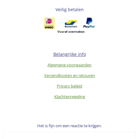
Veilig betalen
Belangrijke info
Algemene voorwaarden
Verzendkosten en retouren
Privacy beleid
Klachtenregeling
Het is fijn om een reactie te krijgen.