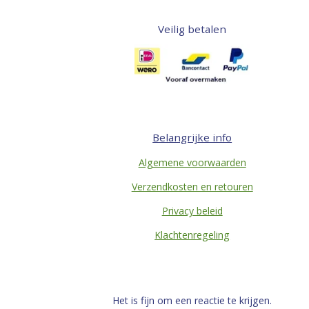
Veilig betalen
Belangrijke info
Algemene voorwaarden
Verzendkosten en retouren
Privacy beleid
Klachtenregeling
Het is fijn om een reactie te krijgen.