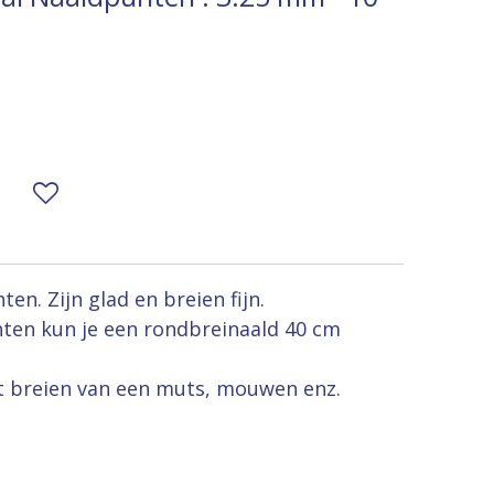
n. Zijn glad en breien fijn.
ten kun je een rondbreinaald 40 cm
et breien van een muts, mouwen enz.