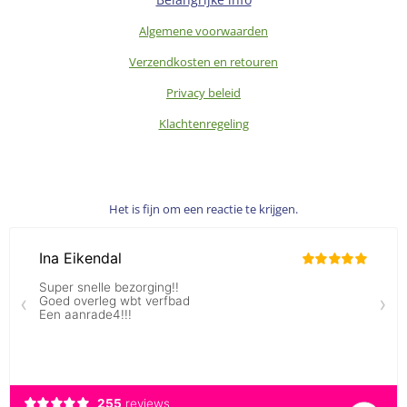
Algemene voorwaarden
Verzendkosten en retouren
Privacy beleid
Klachtenregeling
Het is fijn om een reactie te krijgen.