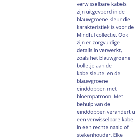
verwisselbare kabels
zijn uitgevoerd in de
blauwgroene kleur die
karakteristiek is voor de
Mindful collectie. Ook
zijn er zorgvuldige
details in verwerkt,
zoals het blauwgroene
bolletje aan de
kabelsleutel en de
blauwgroene
einddoppen met
bloempatroon. Met
behulp van de
einddoppen verandert u
een verwisselbare kabel
in een rechte naald of
stekenhouder. Elke