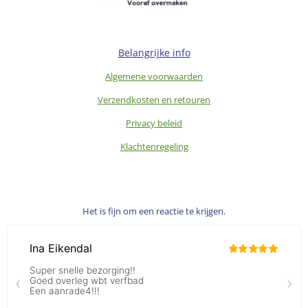
Belangrijke info
Algemene voorwaarden
Verzendkosten en retouren
Privacy beleid
Klachtenregeling
Het is fijn om een reactie te krijgen.