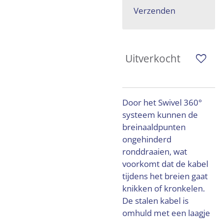
Verzenden
Uitverkocht
Door het Swivel 360°
systeem kunnen de
breinaaldpunten
ongehinderd
ronddraaien, wat
voorkomt dat de kabel
tijdens het breien gaat
knikken of kronkelen.
De stalen kabel is
omhuld met een laagje