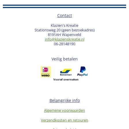
Contact
Klazien's Kreatie
Stationsweg 20 (geen bezoekadres)
8191AH Wapenveld
info@klazienskreatie.nl
06-28148190
Veilig betalen
Belangrijke info
Algemene voorwaarden
Verzendkosten en retouren