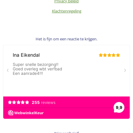
Privacy beleid
Klachtenregeling
Het is fijn om een reactie te krijgen.