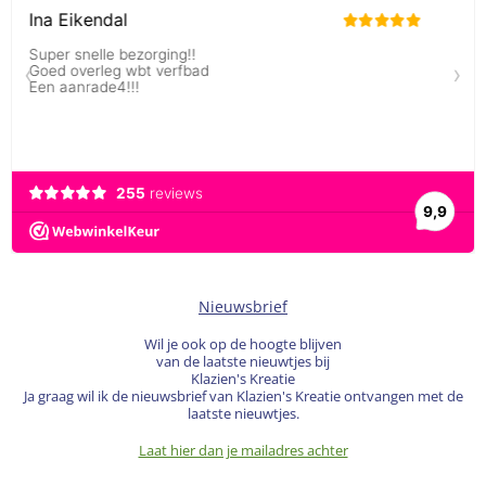
Nieuwsbrief
Wil je ook op de hoogte blijven
van de laatste nieuwtjes bij
Klazien's Kreatie
Ja graag wil ik de nieuwsbrief van Klazien's Kreatie ontvangen met de
laatste nieuwtjes.
Laat hier dan je mailadres achter