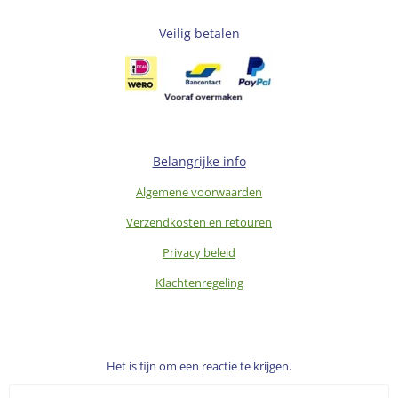
Veilig betalen
Belangrijke info
Algemene voorwaarden
Verzendkosten en retouren
Privacy beleid
Klachtenregeling
Het is fijn om een reactie te krijgen.